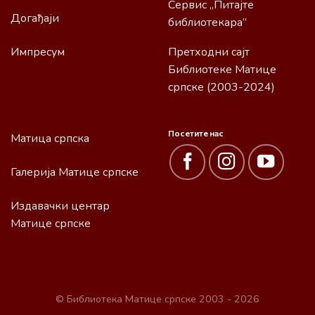
Сервис „Питајте
Догађаји
библиотекара”
Импресум
Претходни сајт
Библиотеке Матице
српске (2003-2024)
Посетите нас
Матица српска
Галерија Матице српске
Издавачки центар
Матице српске
© Библиотека Матице српске 2003 - 2026