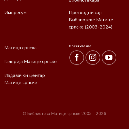
библиотекара”
Импресум
Претходни сајт
Библиотеке Матице
српске (2003-2024)
Посетите нас
Матица српска
Галерија Матице српске
Издавачки центар
Матице српске
© Библиотека Матице српске 2003 - 2026